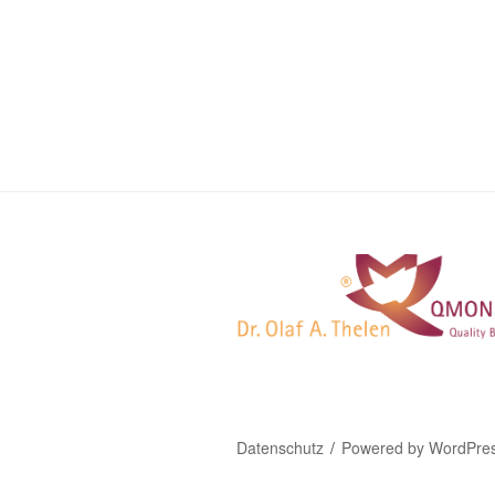
Datenschutz
Powered by WordPre