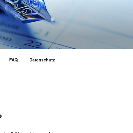
FAQ
Datenschutz
?