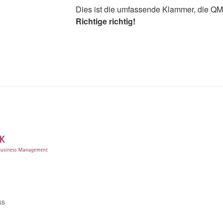
Dies ist die umfassende Klammer, die Q
Richtige richtig!
ss