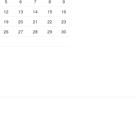
5
6
7
8
9
12
13
14
15
16
19
20
21
22
23
26
27
28
29
30