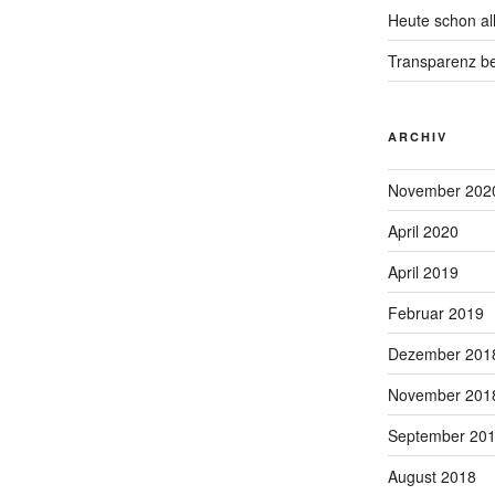
Heute schon all
Transparenz be
ARCHIV
November 202
April 2020
April 2019
Februar 2019
Dezember 201
November 201
September 20
August 2018