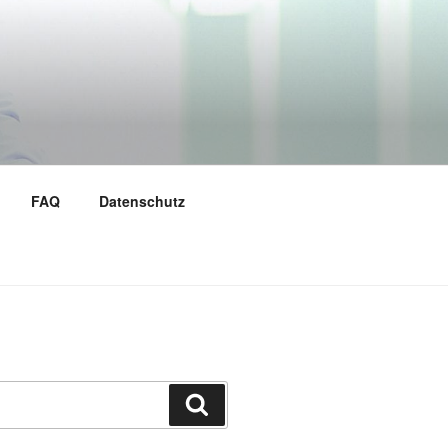
FAQ
Datenschutz
Suchen