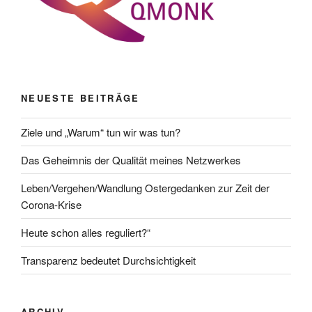
NEUESTE BEITRÄGE
Ziele und „Warum“ tun wir was tun?
Das Geheimnis der Qualität meines Netzwerkes
Leben/Vergehen/Wandlung Ostergedanken zur Zeit der
Corona-Krise
Heute schon alles reguliert?“
Transparenz bedeutet Durchsichtigkeit
ARCHIV