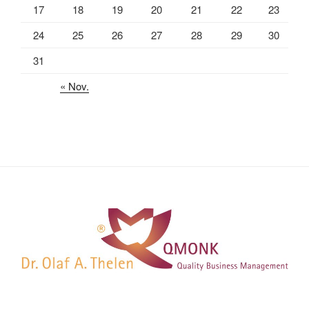
17
18
19
20
21
22
23
24
25
26
27
28
29
30
31
« Nov.