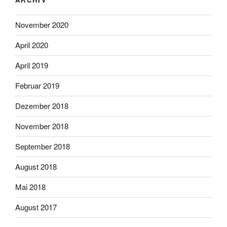
November 2020
April 2020
April 2019
Februar 2019
Dezember 2018
November 2018
September 2018
August 2018
Mai 2018
August 2017