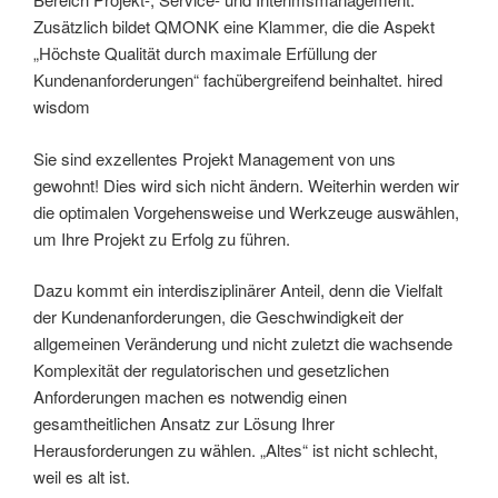
Zusätzlich bildet QMONK eine Klammer, die die Aspekt
„Höchste Qualität durch maximale Erfüllung der
Kundenanforderungen“ fachübergreifend beinhaltet. hired
wisdom
Sie sind exzellentes Projekt Management von uns
gewohnt! Dies wird sich nicht ändern. Weiterhin werden wir
die optimalen Vorgehensweise und Werkzeuge auswählen,
um Ihre Projekt zu Erfolg zu führen.
Dazu kommt ein interdisziplinärer Anteil, denn die Vielfalt
der Kundenanforderungen, die Geschwindigkeit der
allgemeinen Veränderung und nicht zuletzt die wachsende
Komplexität der regulatorischen und gesetzlichen
Anforderungen machen es notwendig einen
gesamtheitlichen Ansatz zur Lösung Ihrer
Herausforderungen zu wählen. „Altes“ ist nicht schlecht,
weil es alt ist.