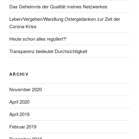
Das Geheimnis der Qualität meines Netzwerkes
Leben/Vergehen/Wandlung Ostergedanken zur Zeit der
Corona-Krise
Heute schon alles reguliert?“
Transparenz bedeutet Durchsichtigkeit
ARCHIV
November 2020
April 2020
April 2019
Februar 2019
Dezember 2018