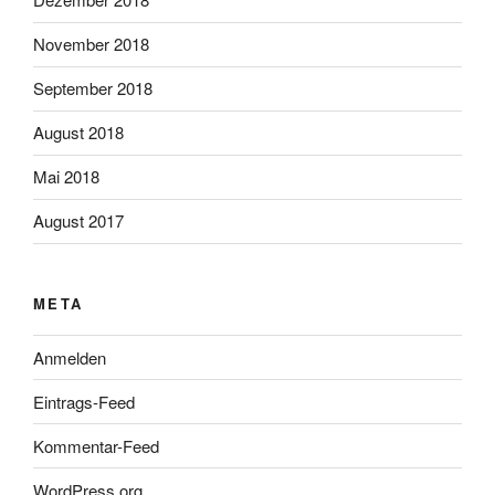
November 2018
September 2018
August 2018
Mai 2018
August 2017
META
Anmelden
Eintrags-Feed
Kommentar-Feed
WordPress.org