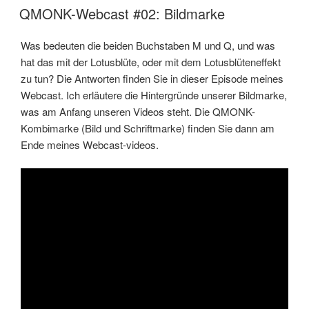
AM
QMONK-Webcast #02: Bildmarke
Was bedeuten die beiden Buchstaben M und Q, und was
hat das mit der Lotusblüte, oder mit dem Lotusblüteneffekt
zu tun? Die Antworten finden Sie in dieser Episode meines
Webcast. Ich erläutere die Hintergründe unserer Bildmarke,
was am Anfang unseren Videos steht. Die QMONK-
Kombimarke (Bild und Schriftmarke) finden Sie dann am
Ende meines Webcast-videos.