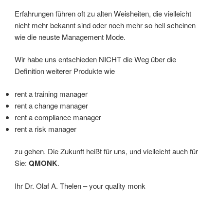
Erfahrungen führen oft zu alten Weisheiten, die vielleicht
nicht mehr bekannt sind oder noch mehr so hell scheinen
wie die neuste Management Mode.
Wir habe uns entschieden NICHT die Weg über die
Definition weiterer Produkte wie
rent a training manager
rent a change manager
rent a compliance manager
rent a risk manager
zu gehen. Die Zukunft heißt für uns, und vielleicht auch für
Sie:
QMONK
.
Ihr Dr. Olaf A. Thelen – your quality monk