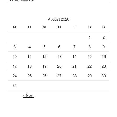
August 2026
M
D
M
D
F
S
S
1
2
3
4
5
6
7
8
9
10
11
12
13
14
15
16
17
18
19
20
21
22
23
24
25
26
27
28
29
30
31
« Nov.