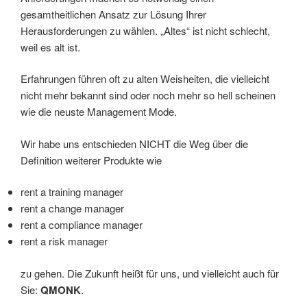
gesamtheitlichen Ansatz zur Lösung Ihrer
Herausforderungen zu wählen. „Altes“ ist nicht schlecht,
weil es alt ist.
Erfahrungen führen oft zu alten Weisheiten, die vielleicht
nicht mehr bekannt sind oder noch mehr so hell scheinen
wie die neuste Management Mode.
Wir habe uns entschieden NICHT die Weg über die
Definition weiterer Produkte wie
rent a training manager
rent a change manager
rent a compliance manager
rent a risk manager
zu gehen. Die Zukunft heißt für uns, und vielleicht auch für
Sie:
QMONK
.