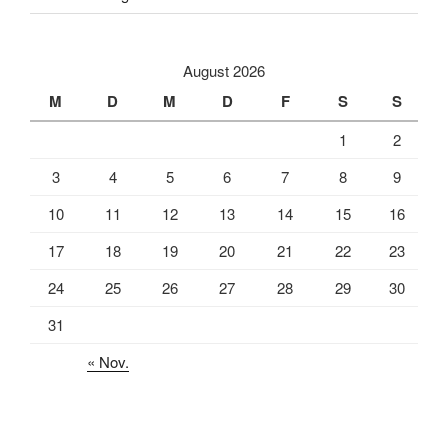
August 2026
M
D
M
D
F
S
S
1
2
3
4
5
6
7
8
9
10
11
12
13
14
15
16
17
18
19
20
21
22
23
24
25
26
27
28
29
30
31
« Nov.