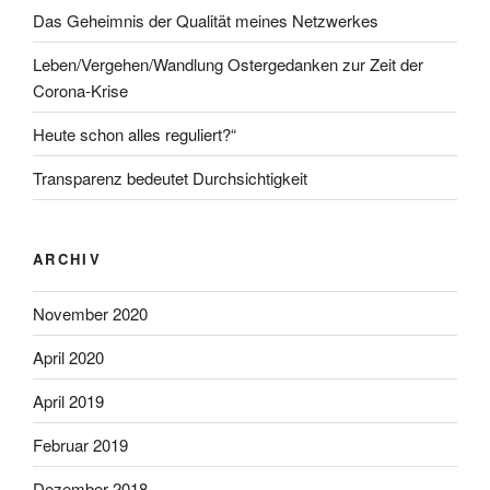
Das Geheimnis der Qualität meines Netzwerkes
Leben/Vergehen/Wandlung Ostergedanken zur Zeit der
Corona-Krise
Heute schon alles reguliert?“
Transparenz bedeutet Durchsichtigkeit
ARCHIV
November 2020
April 2020
April 2019
Februar 2019
Dezember 2018