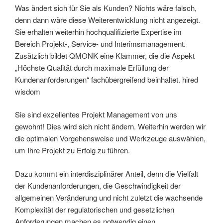
Was ändert sich für Sie als Kunden? Nichts wäre falsch,
denn dann wäre diese Weiterentwicklung nicht angezeigt.
Sie erhalten weiterhin hochqualifizierte Expertise im
Bereich Projekt-, Service- und Interimsmanagement.
Zusätzlich bildet QMONK eine Klammer, die die Aspekt
„Höchste Qualität durch maximale Erfüllung der
Kundenanforderungen“ fachübergreifend beinhaltet. hired
wisdom
Sie sind exzellentes Projekt Management von uns
gewohnt! Dies wird sich nicht ändern. Weiterhin werden wir
die optimalen Vorgehensweise und Werkzeuge auswählen,
um Ihre Projekt zu Erfolg zu führen.
Dazu kommt ein interdisziplinärer Anteil, denn die Vielfalt
der Kundenanforderungen, die Geschwindigkeit der
allgemeinen Veränderung und nicht zuletzt die wachsende
Komplexität der regulatorischen und gesetzlichen
Anforderungen machen es notwendig einen