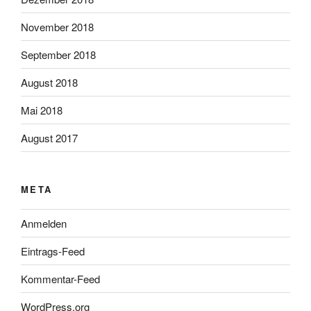
November 2018
September 2018
August 2018
Mai 2018
August 2017
META
Anmelden
Eintrags-Feed
Kommentar-Feed
WordPress.org